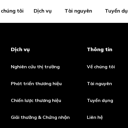
 chúng tôi
Dịch vụ
Tài nguyên
Tuyển dụ
Dịch vụ
Thông tin
Nghiên cứu thị trường
Về chúng tôi
Phát triển thương hiệu
Tài nguyên
Chiến lược thương hiệu
Tuyển dụng
Giải thưởng & Chứng nhận
Liên hệ