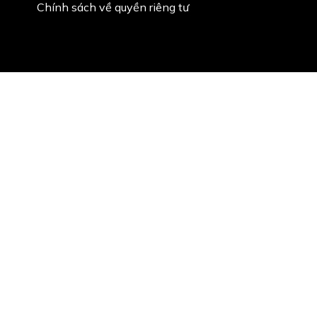
Chính sách về quyền riêng tư