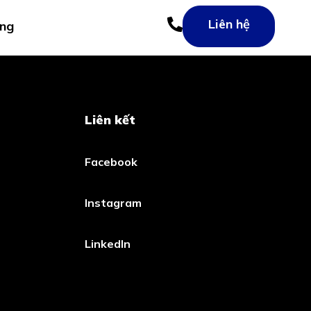
Liên hệ
ng
Liên kết
Facebook
Instagram
LinkedIn