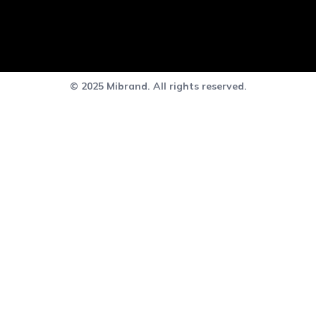
© 2025 Mibrand. All rights reserved.