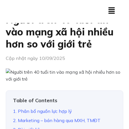
Người trên 40 tuổi tin
vào mạng xã hội nhiều
hơn so với giới trẻ
Cập nhật ngày 10/09/2025
Table of Contents
1. Phân bổ nguồn lực hợp lý
2. Marketing – bán hàng qua MXH, TMĐT