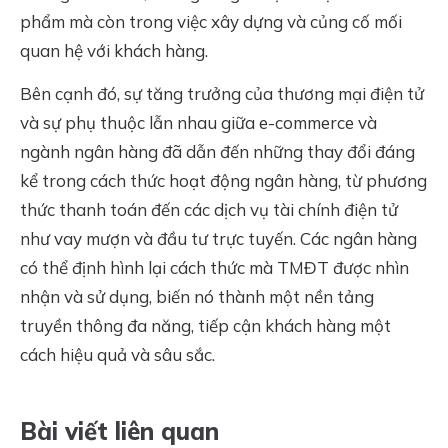
phẩm mà còn trong việc xây dựng và củng cố mối
quan hệ với khách hàng.
Bên cạnh đó, sự tăng trưởng của thương mại điện tử
và sự phụ thuộc lẫn nhau giữa e-commerce và
ngành ngân hàng đã dẫn đến những thay đổi đáng
kể trong cách thức hoạt động ngân hàng, từ phương
thức thanh toán đến các dịch vụ tài chính điện tử
như vay mượn và đầu tư trực tuyến. Các ngân hàng
có thể định hình lại cách thức mà TMĐT được nhìn
nhận và sử dụng, biến nó thành một nền tảng
truyền thông đa năng, tiếp cận khách hàng một
cách hiệu quả và sâu sắc.
Bài viết liên quan