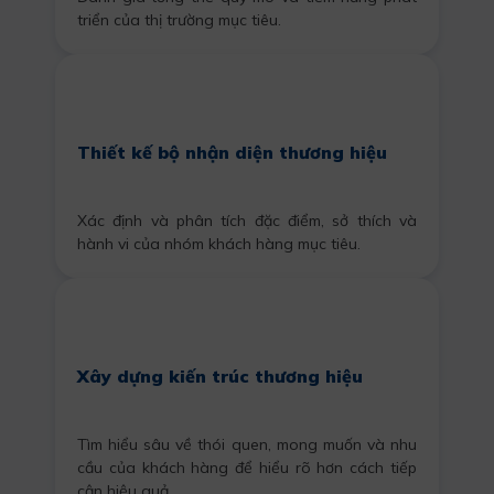
triển của thị trường mục tiêu.
Thiết kế bộ nhận diện thương hiệu
Xác định và phân tích đặc điểm, sở thích và
hành vi của nhóm khách hàng mục tiêu.
Xây dựng kiến trúc thương hiệu
Tìm hiểu sâu về thói quen, mong muốn và nhu
cầu của khách hàng để hiểu rõ hơn cách tiếp
cận hiệu quả.