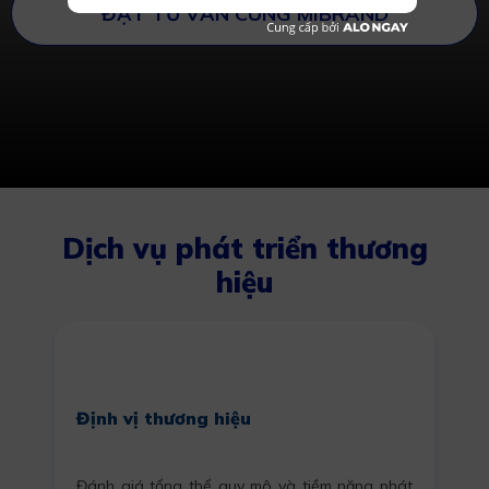
ĐẶT TƯ VẤN CÙNG MIBRAND
Dịch vụ phát triển thương
hiệu
Định vị thương hiệu
Đánh giá tổng thể quy mô và tiềm năng phát