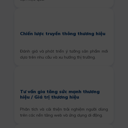
Chiến lược truyền thông thương hiệu
Đánh giá và phát triển ý tưởng sản phẩm mới
dựa trên nhu cầu và xu hướng thị trường.
Tư vấn gia tăng sức mạnh thương
hiệu / Giá trị thương hiệu
Phân tích và cải thiện trải nghiệm người dùng
trên các nền tảng web và ứng dụng di động.