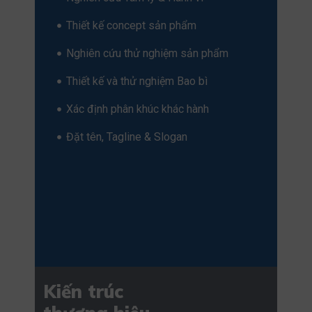
Thiết kế concept sản phẩm
Nghiên cứu thử nghiệm sản phẩm
Thiết kế và thử nghiệm Bao bì
Xác định phân khúc khác hành
Đặt tên, Tagline & Slogan
Kiến trúc