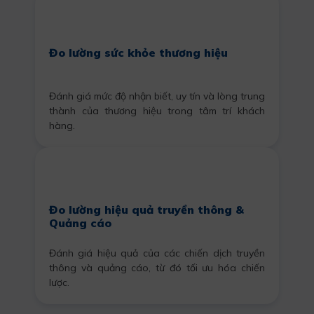
Đo lường sức khỏe thương hiệu
Đánh giá mức độ nhận biết, uy tín và lòng trung
thành của thương hiệu trong tâm trí khách
hàng.
Đo lường hiệu quả truyền thông &
Quảng cáo
Đánh giá hiệu quả của các chiến dịch truyền
thông và quảng cáo, từ đó tối ưu hóa chiến
lược.