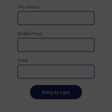
Tên công ty
Số điện thoại
Email