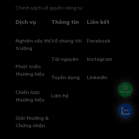
Chính sách về quyền riêng tư
Dịch vụ
Thông tin
Liên kết
Nghiên cứu thị
Về chúng tôi
Facebook
trường
Tài nguyên
Instagram
Phát triển
thương hiệu
Tuyển dụng
LinkedIn
Chiến lược
Liên hệ
thương hiệu
Giải thưởng &
Chứng nhận