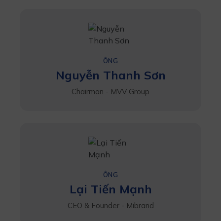
ÔNG
Nguyễn Thanh Sơn
Chairman - MVV Group
ÔNG
Lại Tiến Mạnh
CEO & Founder - Mibrand