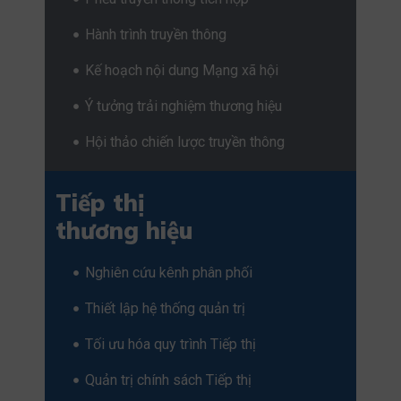
Hành trình truyền thông
Kế hoạch nội dung Mạng xã hội
Ý tưởng trải nghiệm thương hiệu
Hội thảo chiến lược truyền thông
Tiếp thị
thương hiệu
Nghiên cứu kênh phân phối
Thiết lập hệ thống quản trị
Tối ưu hóa quy trình Tiếp thị
Quản trị chính sách Tiếp thị