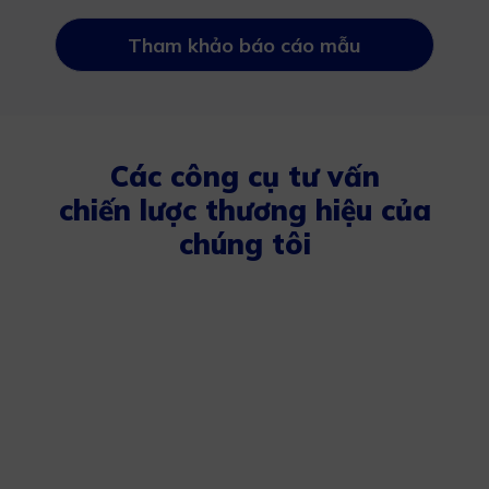
Tham khảo báo cáo mẫu
Các công cụ tư vấn
chiến lược thương hiệu của
chúng tôi