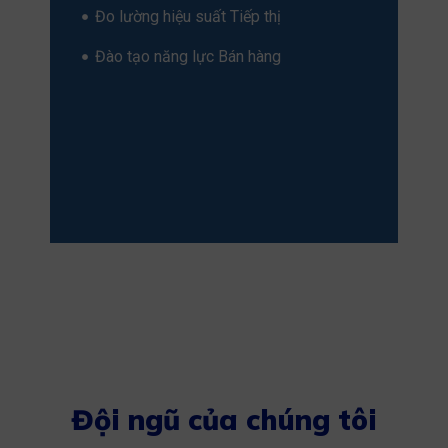
Đo lường hiệu suất Tiếp thị
Đào tạo năng lực Bán hàng
Đội ngũ của chúng tôi