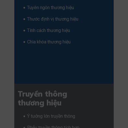
Tuyên ngôn thương hiệu
Thước định vị thương hiệu
Tính cách thương hiệu
Chìa khóa thương hiệu
Truyền thông
thương hiệu
Ý tưởng lớn truyền thông
Phễu truyền thông tích hợp