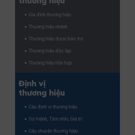
thương hiệu
Gia đình thương hiệu
Thương hiệu nhánh
Thương hiệu được bảo trợ
Thương hiệu độc lập
Thương hiệu hỗn hợp
Định vị
thương hiệu
Câu định vị thương hiệu
Sứ mệnh, Tầm nhìn, Giá trị
Câu chuyện thương hiệu