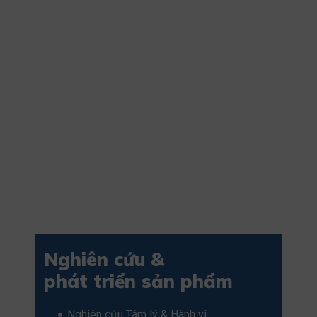
Nghiên cứu &
phát triển sản phẩm
Nghiên cứu Tâm lý & Hành vi