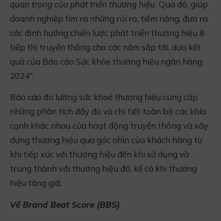
quan trọng của phát triển thương hiệu.
Qua đó, giúp
doanh nghiệp tìm ra những rủi ro, tiềm năng, đưa ra
các định hướng chiến lược phát triển thương hiệu &
tiếp thị truyền thông cho các năm sắp tới, dựa kết
quả của Báo cáo Sức khỏe thương hiệu ngân hàng
2024”.
Báo cáo đo lường sức khoẻ thương hiệu cung cấp
những phân tích đầy đủ và chi tiết toàn bộ các khía
cạnh khác nhau của hoạt động truyền thông và xây
dựng thương hiệu qua góc nhìn của khách hàng từ
khi tiếp xúc với thương hiệu đến khi sử dụng và
trung thành với thương hiệu đó, kể cả khi thương
hiệu tăng giá.
Về Brand Beat Score (BBS)