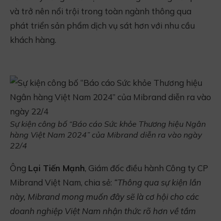
và trở nên nổi trội trong toàn ngành thông qua
phát triển sản phẩm dịch vụ sát hơn với nhu cầu
khách hàng.
Sự kiện công bố “Báo cáo Sức khỏe Thương hiệu Ngân
hàng Việt Nam 2024” của Mibrand diễn ra vào ngày
22/4
Ông
Lại Tiến Mạnh
, Giám đốc điều hành Công ty CP
Mibrand Việt Nam, chia sẻ:
“Thông qua sự kiện lần
này, Mibrand mong muốn đây sẽ là cơ hội cho các
doanh nghiệp Việt Nam nhận thức rõ hơn về tầm