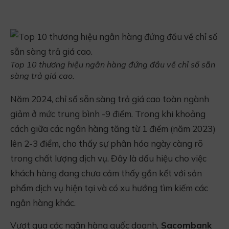
Top 10 thương hiệu ngân hàng đứng đầu về chỉ số sẵn
sàng trả giá cao.
Năm 2024, chỉ số sẵn sàng trả giá cao toàn ngành
giảm ở mức trung bình -9 điểm. Trong khi khoảng
cách giữa các ngân hàng tăng từ 1 điểm (năm 2023)
lên 2-3 điểm, cho thấy sự phân hóa ngày càng rõ
trong chất lượng dịch vụ. Đây là dấu hiệu cho việc
khách hàng đang chưa cảm thấy gắn kết với sản
phẩm dịch vụ hiện tại và có xu hướng tìm kiếm các
ngân hàng khác.
Vượt qua các ngân hàng quốc doanh,
Sacombank